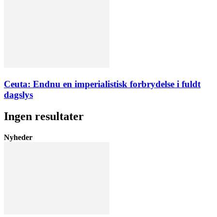
Ceuta: Endnu en imperialistisk forbrydelse i fuldt
dagslys
Ingen resultater
Nyheder