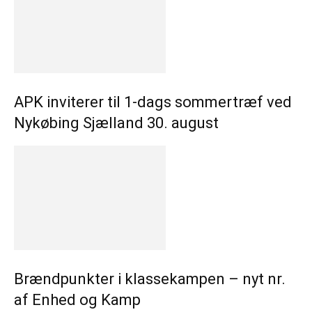
APK inviterer til 1-dags sommertræf ved
Nykøbing Sjælland 30. august
Brændpunkter i klassekampen – nyt nr.
af Enhed og Kamp