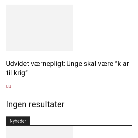
Udvidet værnepligt: Unge skal være ”klar
til krig”
Ingen resultater
Nyheder