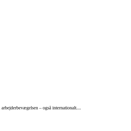
arbejderbevægelsen – også internationalt....