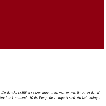
. De danske politikere sikrer ingen fred, men er tværtimod en del af
fare i de kommende 10 år. Penge de vil tage ét sted, fra befolkningen