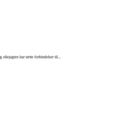
liejagten har tætte forbindelser til...