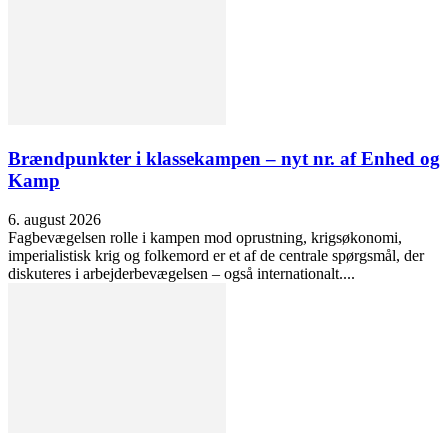
Brændpunkter i klassekampen – nyt nr. af Enhed og
Kamp
6. august 2026
Fagbevægelsen rolle i kampen mod oprustning, krigsøkonomi,
imperialistisk krig og folkemord er et af de centrale spørgsmål, der
diskuteres i arbejderbevægelsen – også internationalt....