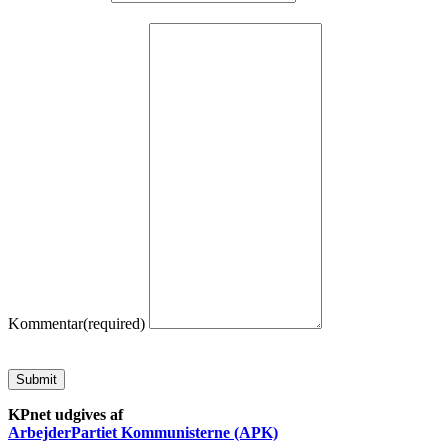
Kommentar
(required)
Submit
KPnet udgives af
ArbejderPartiet Kommunisterne (APK)