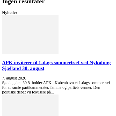
Ingen resultater
Nyheder
APK inviterer til 1-dags sommertræf ved Nykøbing
Sjælland 30. august
7. august 2026
Søndag den 30.8. holder APK i København et 1-dags sommertræf
for at samle partikammerater, familie og partiets venner. Den
politiske debat vil fokusere på...