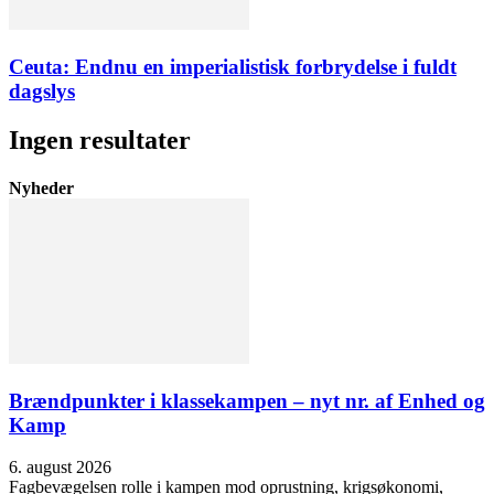
Ceuta: Endnu en imperialistisk forbrydelse i fuldt
dagslys
Ingen resultater
Nyheder
Brændpunkter i klassekampen – nyt nr. af Enhed og
Kamp
6. august 2026
Fagbevægelsen rolle i kampen mod oprustning, krigsøkonomi,