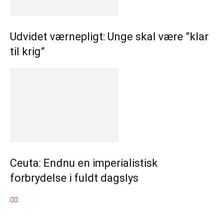
Udvidet værnepligt: Unge skal være ”klar
til krig”
Ceuta: Endnu en imperialistisk
forbrydelse i fuldt dagslys