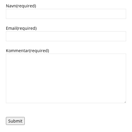
Navn
(required)
Email
(required)
Kommentar
(required)
Submit