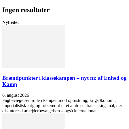
Ingen resultater
Nyheder
Brændpunkter i klassekampen – nyt nr. af Enhed og
Kamp
6. august 2026
Fagbevægelsen rolle i kampen mod oprustning, krigsøkonomi,
imperialistisk krig og folkemord er et af de centrale spørgsmål, der
diskuteres i arbejderbevægelsen – også internationalt....