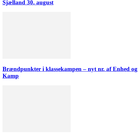
Sjælland 30. august
Brændpunkter i klassekampen – nyt nr. af Enhed og
Kamp