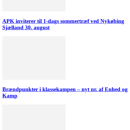
APK inviterer til 1-dags sommertræf ved Nykøbing
Sjælland 30. august
Brændpunkter i klassekampen – nyt nr. af Enhed og
Kamp