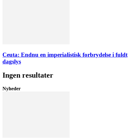
Ceuta: Endnu en imperialistisk forbrydelse i fuldt
dagslys
Ingen resultater
Nyheder