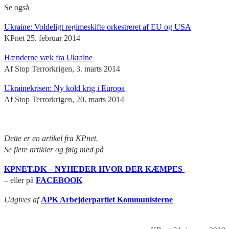
Se også
Ukraine: Voldeligt regimeskifte orkestreret af EU og USA
KPnet 25. februar 2014
Hænderne væk fra Ukraine
Af Stop Terrorkrigen, 3. marts 2014
Ukrainekrisen: Ny kold krig i Europa
Af Stop Terrorkrigen, 20. marts 2014
Dette er en artikel fra KPnet.
Se flere artikler og følg med på
KPNET.DK – NYHEDER HVOR DER KÆMPES
– eller på
FACEBOOK
Udgives af
APK Arbejderpartiet Kommunisterne