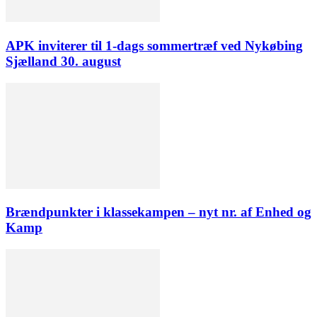
APK inviterer til 1-dags sommertræf ved Nykøbing
Sjælland 30. august
Brændpunkter i klassekampen – nyt nr. af Enhed og
Kamp