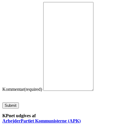
Kommentar
(required)
Submit
KPnet udgives af
ArbejderPartiet Kommunisterne (APK)