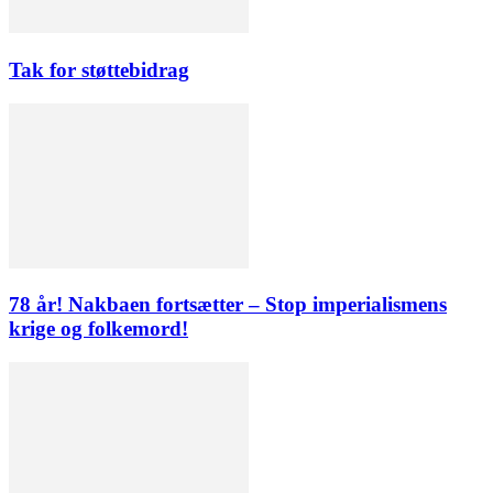
Tak for støttebidrag
78 år! Nakbaen fortsætter – Stop imperialismens
krige og folkemord!