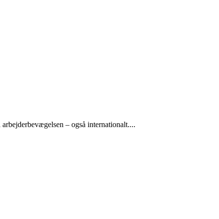
arbejderbevægelsen – også internationalt....