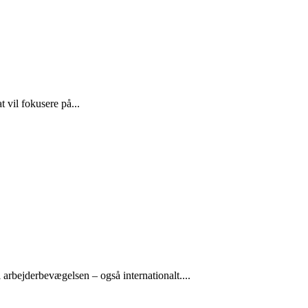
 vil fokusere på...
arbejderbevægelsen – også internationalt....