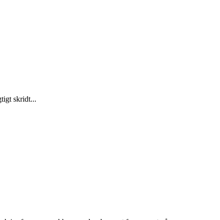
gt skridt...