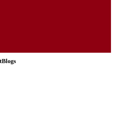
tBlogs