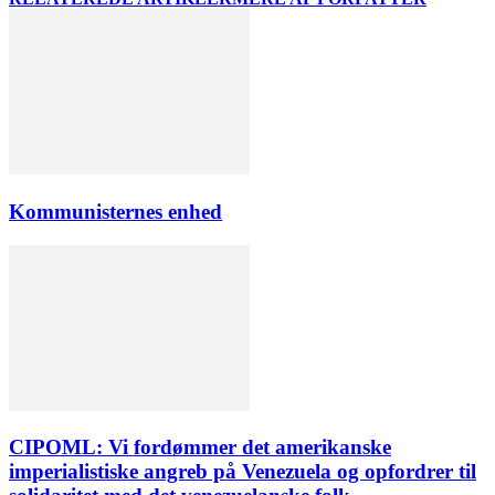
Kommunisternes enhed
CIPOML: Vi fordømmer det amerikanske
imperialistiske angreb på Venezuela og opfordrer til