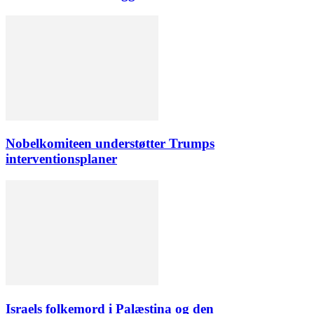
Nobelkomiteen understøtter Trumps
interventionsplaner
Israels folkemord i Palæstina og den