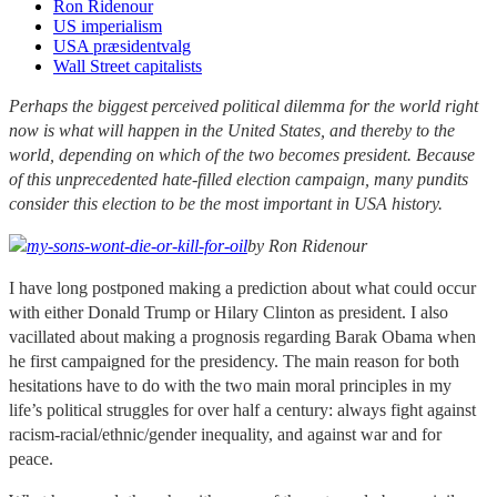
Ron Ridenour
US imperialism
USA præsidentvalg
Wall Street capitalists
Perhaps the biggest perceived political dilemma for the world right
now is what will happen in the United States, and thereby to the
world, depending on which of the two becomes president. Because
of this unprecedented hate-filled election campaign, many pundits
consider this election to be the most important in USA history.
by Ron Ridenour
I have long postponed making a prediction about what could occur
with either Donald Trump or Hilary Clinton as president. I also
vacillated about making a prognosis regarding Barak Obama when
he first campaigned for the presidency. The main reason for both
hesitations have to do with the two main moral principles in my
life’s political struggles for over half a century: always fight against
racism-racial/ethnic/gender inequality, and against war and for
peace.