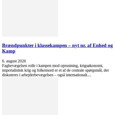
Brændpunkter i klassekampen – nyt nr. af Enhed og
Kamp
6. august 2026
Fagbevægelsen rolle i kampen mod oprustning, krigsøkonomi,
imperialistisk krig og folkemord er et af de centrale spørgsmål, der
diskuteres i arbejderbevægelsen – også internationalt....