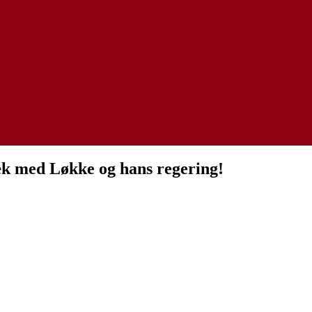
k med Løkke og hans regering!