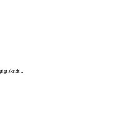
gt skridt...