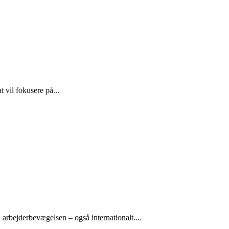
 vil fokusere på...
arbejderbevægelsen – også internationalt....