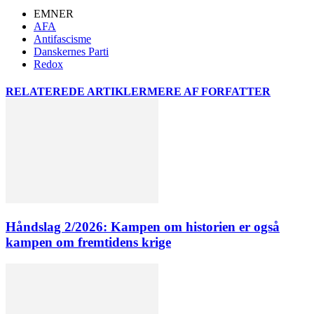
EMNER
AFA
Antifascisme
Danskernes Parti
Redox
RELATEREDE ARTIKLER
MERE AF FORFATTER
Håndslag 2/2026: Kampen om historien er også
kampen om fremtidens krige