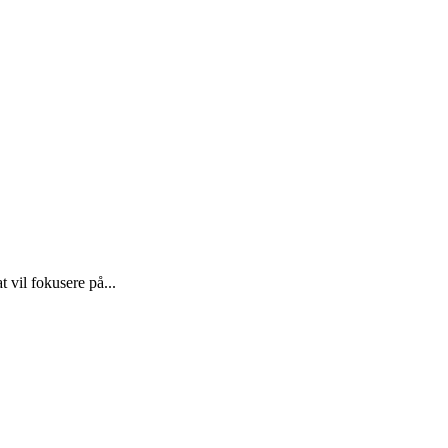
 vil fokusere på...