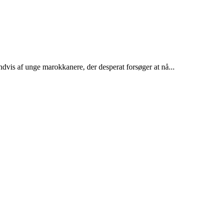
dvis af unge marokkanere, der desperat forsøger at nå...