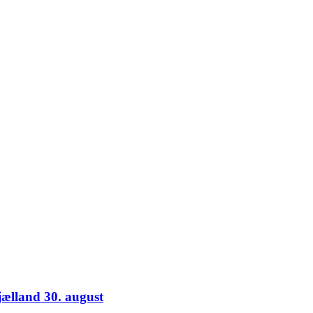
jælland 30. august