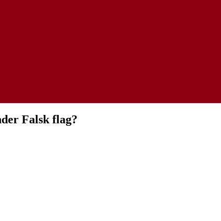
nder Falsk flag?