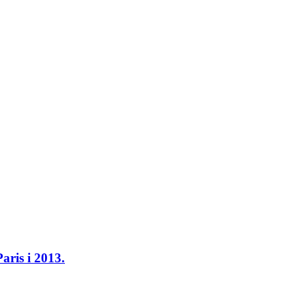
aris i 2013.