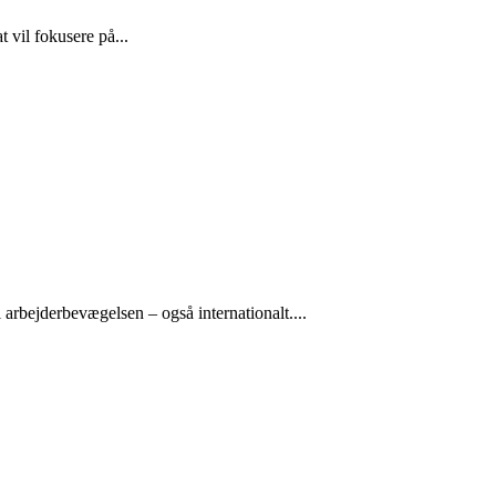
 vil fokusere på...
arbejderbevægelsen – også internationalt....