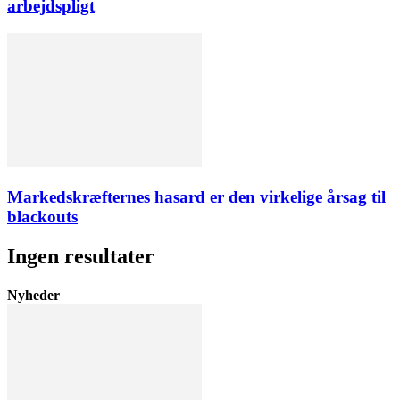
arbejdspligt
Markedskræfternes hasard er den virkelige årsag til
blackouts
Ingen resultater
Nyheder