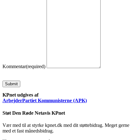
Kommentar
(required)
Submit
KPnet udgives af
ArbejderPartiet Kommunisterne (APK)
Støt Den Røde Netavis KPnet
Vær med til at styrke kpnet.dk med dit støttebidrag. Meget gerne
med et fast månedsbidrag.