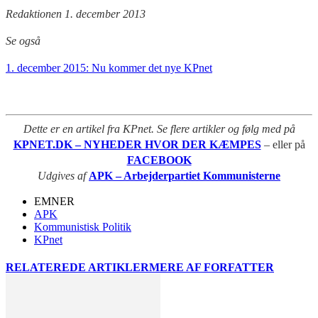
Redaktionen 1. december 2013
Se også
1. december 2015: Nu kommer det nye KPnet
Dette er en artikel fra KPnet. Se flere artikler og følg med på
KPNET.DK – NYHEDER HVOR DER KÆMPES
– eller på
FACEBOOK
Udgives af
APK – Arbejderpartiet Kommunisterne
EMNER
APK
Kommunistisk Politik
KPnet
RELATEREDE ARTIKLER
MERE AF FORFATTER