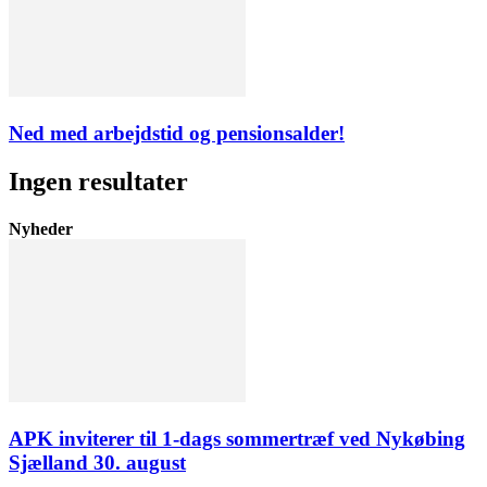
Ned med arbejdstid og pensionsalder!
Ingen resultater
Nyheder
APK inviterer til 1-dags sommertræf ved Nykøbing
Sjælland 30. august