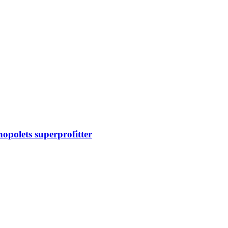
opolets superprofitter