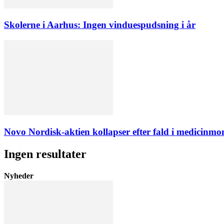
Skolerne i Aarhus: Ingen vinduespudsning i år
Novo Nordisk-aktien kollapser efter fald i medicinmon
Ingen resultater
Nyheder