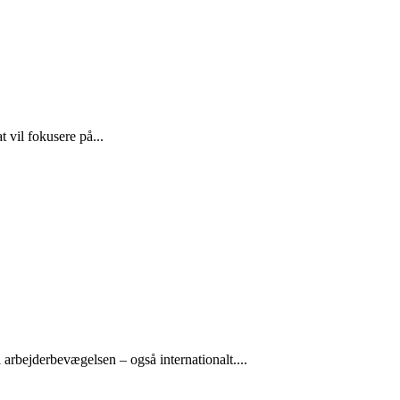
 vil fokusere på...
arbejderbevægelsen – også internationalt....