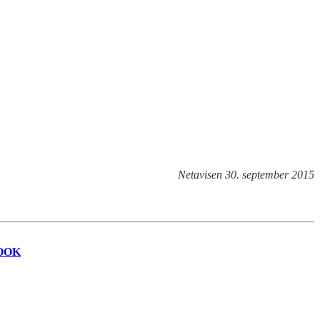
Netavisen 30. september 2015
OOK