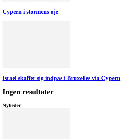
Cypern i stormens øje
Israel skaffer sig indpas i Bruxelles via Cypern
Ingen resultater
Nyheder