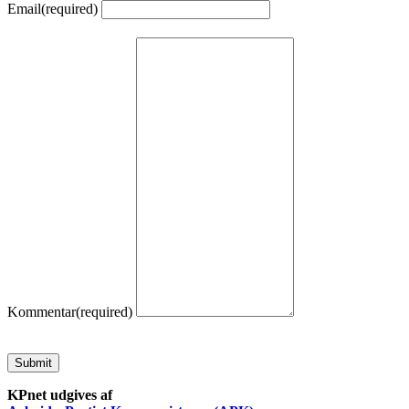
Email
(required)
Kommentar
(required)
Submit
KPnet udgives af