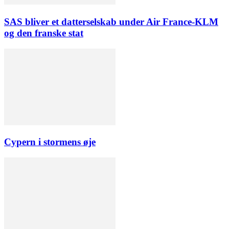
SAS bliver et datterselskab under Air France-KLM
og den franske stat
Cypern i stormens øje