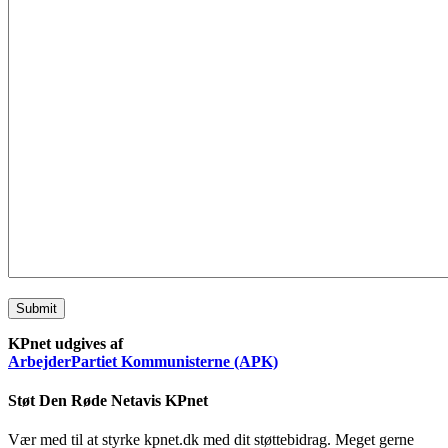
Submit
KPnet udgives af
ArbejderPartiet Kommunisterne (APK)
Støt Den Røde Netavis KPnet
Vær med til at styrke kpnet.dk med dit støttebidrag. Meget gerne