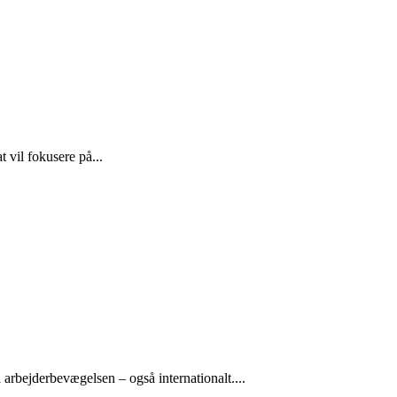
 vil fokusere på...
arbejderbevægelsen – også internationalt....