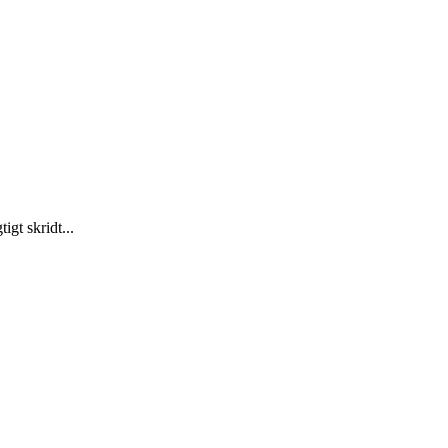
gt skridt...