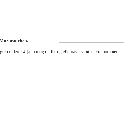
g Murbranchen.
gelsen den 24. januar og dit for og efternavn samt telefonnummer.