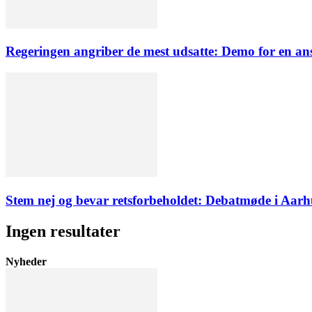
Regeringen angriber de mest udsatte: Demo for en a
Stem nej og bevar retsforbeholdet: Debatmøde i Aarh
Ingen resultater
Nyheder