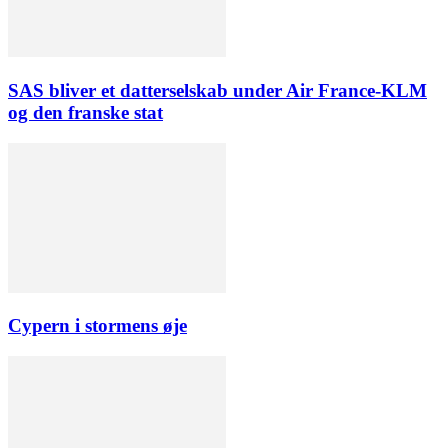
SAS bliver et datterselskab under Air France-KLM
og den franske stat
Cypern i stormens øje