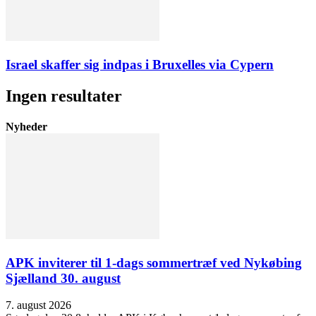
Israel skaffer sig indpas i Bruxelles via Cypern
Ingen resultater
Nyheder
APK inviterer til 1-dags sommertræf ved Nykøbing
Sjælland 30. august
7. august 2026