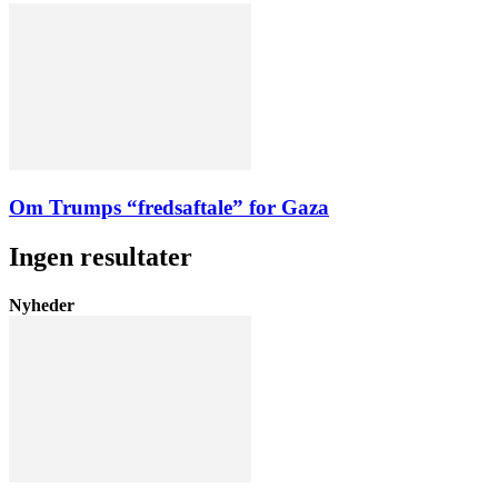
Om Trumps “fredsaftale” for Gaza
Ingen resultater
Nyheder