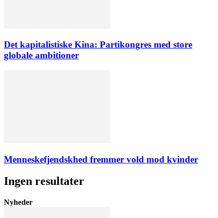
Det kapitalistiske Kina: Partikongres med store
globale ambitioner
Menneskefjendskhed fremmer vold mod kvinder
Ingen resultater
Nyheder