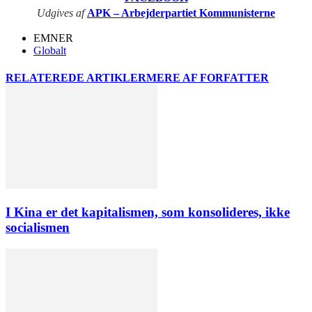
Udgives af
APK – Arbejderpartiet Kommunisterne
EMNER
Globalt
RELATEREDE ARTIKLER
MERE AF FORFATTER
I Kina er det kapitalismen, som konsolideres, ikke
socialismen