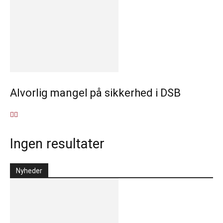
Alvorlig mangel på sikkerhed i DSB
Ingen resultater
Nyheder