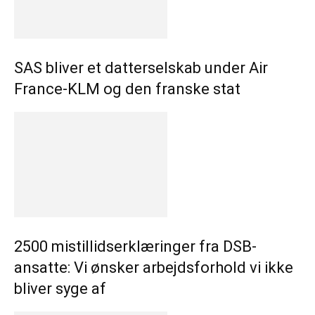
SAS bliver et datterselskab under Air
France-KLM og den franske stat
2500 mistillidserklæringer fra DSB-
ansatte: Vi ønsker arbejdsforhold vi ikke
bliver syge af