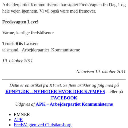
Arbejderpartiet Kommunisterne har støttet FredsVagten fra Dag 1 og
hele vejen igennem. Vi vil også være med fremover.
Fredsvagten Leve!
Varme, kærlige fredshilsener
Troels Riis Larsen
talsmand, Arbejderpartiet Kommunisterne
19. oktober 2011
Netavisen 19. oktober 2011
Dette er en artikel fra KPnet. Se flere artikler og følg med på
KPNET.DK – NYHEDER HVOR DER KÆMPES
– eller på
FACEBOOK
Udgives af
APK – Arbejderpartiet Kommunisterne
EMNER
APK
FredsVagten ved Christiansborg