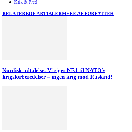
Krig & Fred
RELATEREDE ARTIKLER
MERE AF FORFATTER
Nordisk udtalelse: Vi siger NEJ til NATO’s
krigsforberedelser – ingen krig mod Rusland!