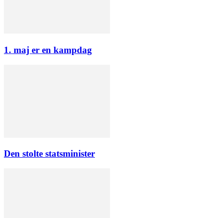
1. maj er en kampdag
Den stolte statsminister