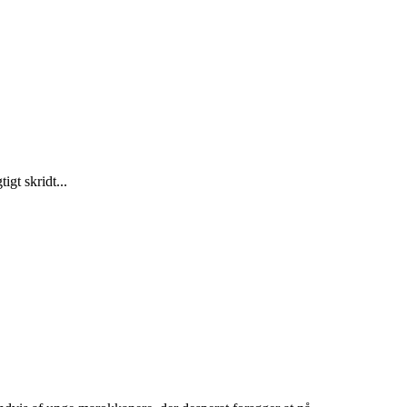
gt skridt...