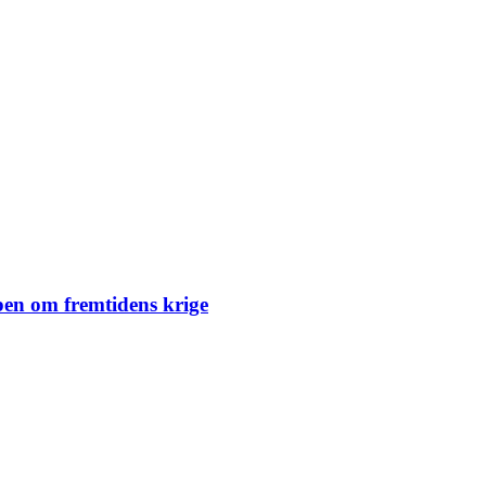
en om fremtidens krige