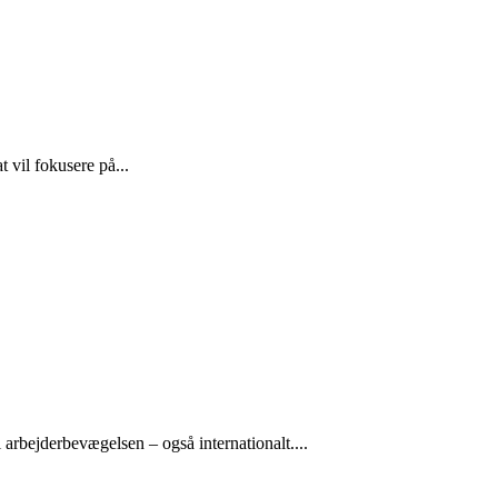
 vil fokusere på...
arbejderbevægelsen – også internationalt....