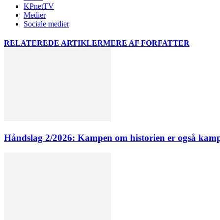
KPnetTV
Medier
Sociale medier
RELATEREDE ARTIKLER
MERE AF FORFATTER
Håndslag 2/2026: Kampen om historien er også kamp