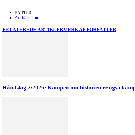
EMNER
Antifascisme
RELATEREDE ARTIKLER
MERE AF FORFATTER
Håndslag 2/2026: Kampen om historien er også kamp