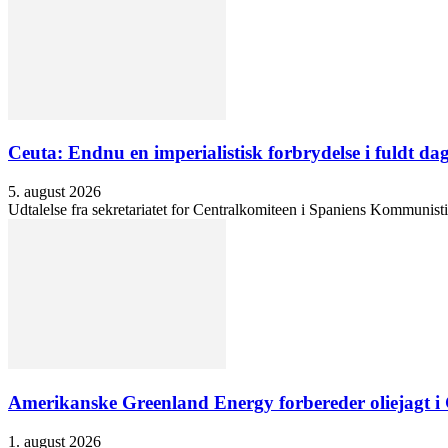
Ceuta: Endnu en imperialistisk forbrydelse i fuldt dag
5. august 2026
Udtalelse fra sekretariatet for Centralkomiteen i Spaniens Kommunisti
Amerikanske Greenland Energy forbereder oliejagt i 
1. august 2026