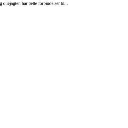
liejagten har tætte forbindelser til...