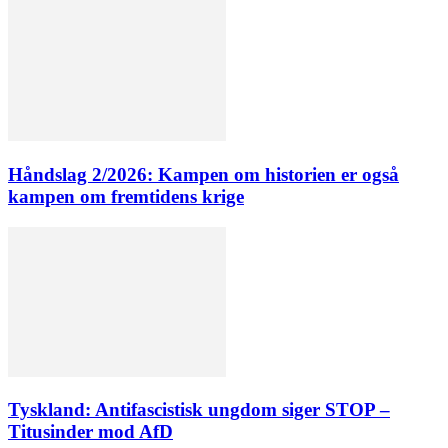
Håndslag 2/2026: Kampen om historien er også
kampen om fremtidens krige
Tyskland: Antifascistisk ungdom siger STOP –
Titusinder mod AfD