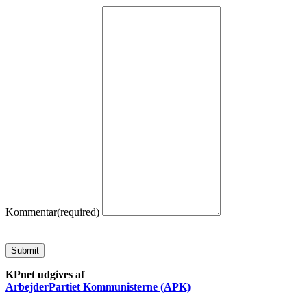
Kommentar
(required)
Submit
KPnet udgives af
ArbejderPartiet Kommunisterne (APK)