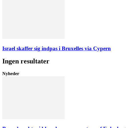
Israel skaffer sig indpas i Bruxelles via Cypern
Ingen resultater
Nyheder