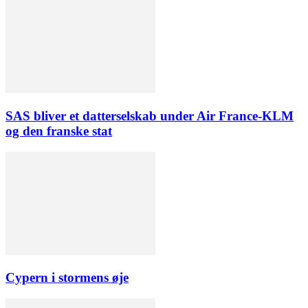
SAS bliver et datterselskab under Air France-KLM
og den franske stat
Cypern i stormens øje