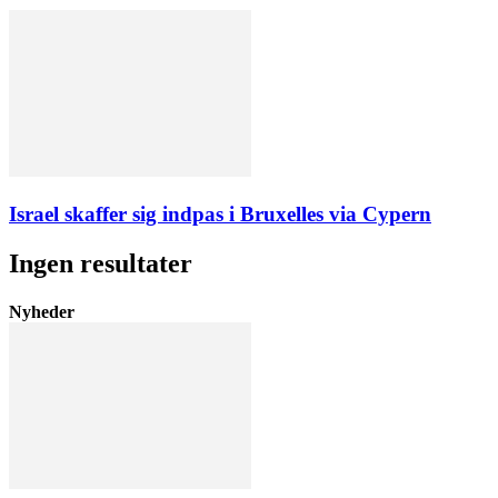
Israel skaffer sig indpas i Bruxelles via Cypern
Ingen resultater
Nyheder