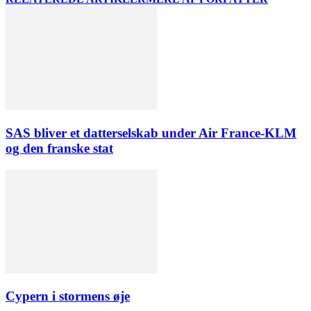
SAS bliver et datterselskab under Air France-KLM
og den franske stat
Cypern i stormens øje