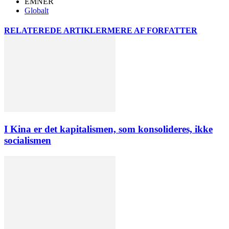
EMNER
Globalt
RELATEREDE ARTIKLER
MERE AF FORFATTER
I Kina er det kapitalismen, som konsolideres, ikke
socialismen