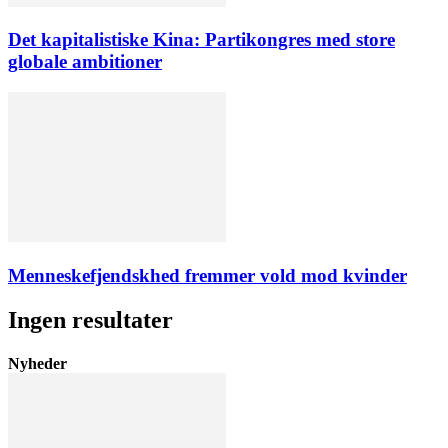
Det kapitalistiske Kina: Partikongres med store
globale ambitioner
Menneskefjendskhed fremmer vold mod kvinder
Ingen resultater
Nyheder