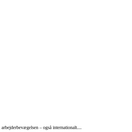
arbejderbevægelsen – også internationalt....