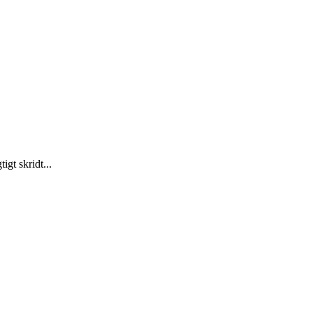
gt skridt...