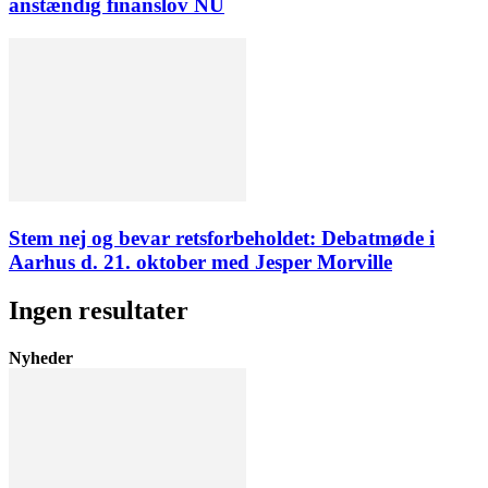
anstændig finanslov NU
Stem nej og bevar retsforbeholdet: Debatmøde i
Aarhus d. 21. oktober med Jesper Morville
Ingen resultater
Nyheder