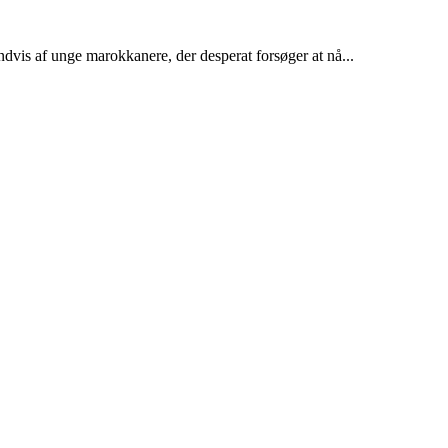
dvis af unge marokkanere, der desperat forsøger at nå...