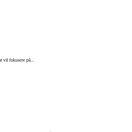
 vil fokusere på...