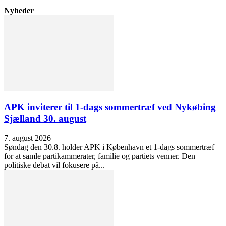
Nyheder
APK inviterer til 1-dags sommertræf ved Nykøbing
Sjælland 30. august
7. august 2026
Søndag den 30.8. holder APK i København et 1-dags sommertræf
for at samle partikammerater, familie og partiets venner. Den
politiske debat vil fokusere på...