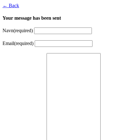
← Back
Your message has been sent
Navn
(required)
Email
(required)