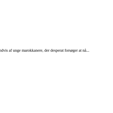
dvis af unge marokkanere, der desperat forsøger at nå...