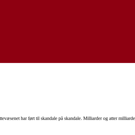
enet har ført til skandale på skandale. Milliarder og atter milliarder a