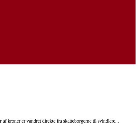
f kroner er vandret direkte fra skatteborgerne til svindlere...