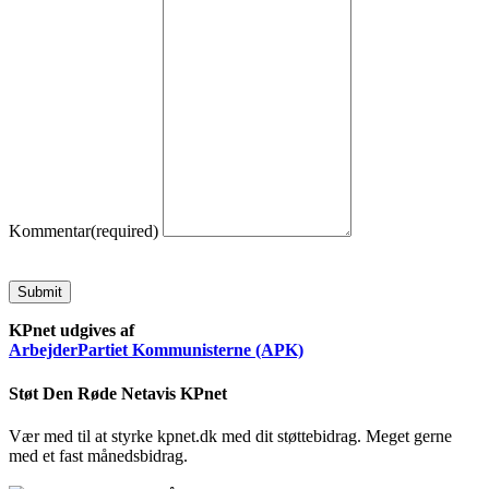
Kommentar
(required)
Submit
KPnet udgives af
ArbejderPartiet Kommunisterne (APK)
Støt Den Røde Netavis KPnet
Vær med til at styrke kpnet.dk med dit støttebidrag. Meget gerne
med et fast månedsbidrag.