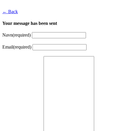
← Back
Your message has been sent
Navn
(required)
Email
(required)