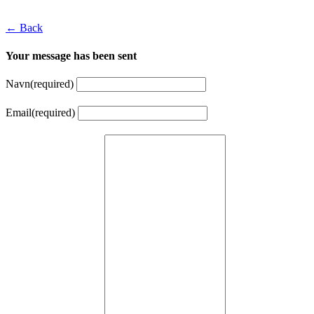
← Back
Your message has been sent
Navn
(required)
Email
(required)